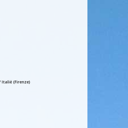
Italië (Firenze)