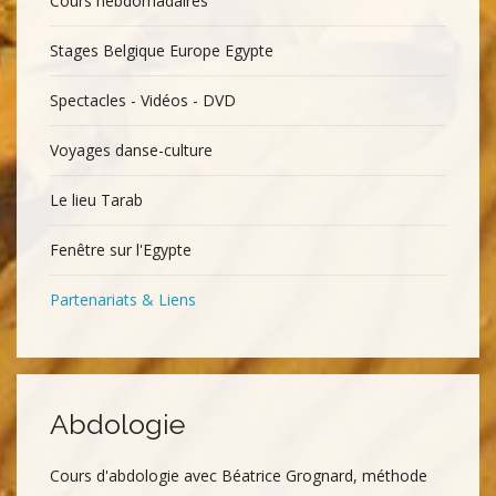
Cours hebdomadaires
Stages Belgique Europe Egypte
Spectacles - Vidéos - DVD
Voyages danse-culture
Le lieu Tarab
Fenêtre sur l'Egypte
Partenariats & Liens
Abdologie
Cours d'abdologie avec Béatrice Grognard, méthode