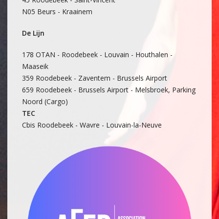
N05 Beurs - Kraainem
De Lijn
178 OTAN - Roodebeek - Louvain - Houthalen -
Maaseik
359 Roodebeek - Zaventem - Brussels Airport
659 Roodebeek - Brussels Airport - Melsbroek, Parking
Noord (Cargo)
TEC
Cbis Roodebeek - Wavre - Louvain-la-Neuve